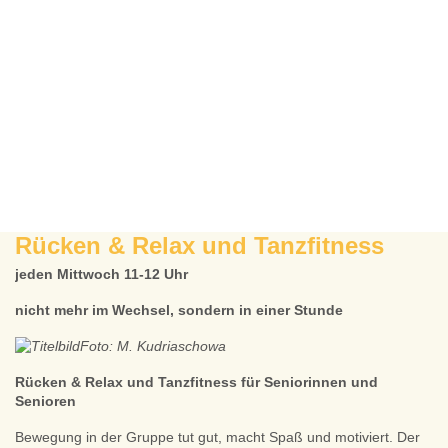
Rücken & Relax und Tanzfitness
jeden Mittwoch
11-12 Uhr
nicht mehr im Wechsel, sondern in einer Stunde
Foto: M. Kudriaschowa
Rücken & Relax und Tanzfitness für Seniorinnen und
Senioren
Bewegung in der Gruppe tut gut, macht Spaß und motiviert. Der