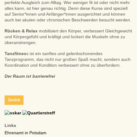
perfekte Ausgleich zum Alltag. Wer weniger fit ist oder nicht mehr
alles kann, ist hier genau richtig. Denn diese Kurse sind speziell
auf Senior*innen und Anfänger*innen ausgerichtet und können
auch bei akuten oder chronischen Beschwerden besucht werden.
Rücken & Relax
mobilisiert den Körper, verbessert Gleichgewicht
und Körpergefühl und kräftigt und lockert die Muskeln ohne zu
überanstrengen.
Tanzfitnes
s ist ein sanftes und gelenkschonendes
Tanzprogramm, das nicht nur großen Spaß macht, sondern auch
Koordination und Kondition verbessert ohne zu überfordern.
Der Raum ist barrierefrei
Zurück
Links
Ehrenamt in Potsdam