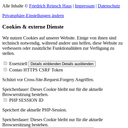
Alle Inhalte ©
Friedrich Reinsch Haus
|
Impressum
|
Datenschutz
Privatsphäre-Einstellungen ändern
Cookies & externe Dienste
Wir nutzen Cookies auf unserer Website. Einige von ihnen sind
technisch notwendig, während andere uns helfen, diese Website zu
verbessern oder zusätzliche Funktionalitäten zur Verfügung zu
stellen.
Essenziell
Details einblenden
Details ausblenden
Contao HTTPS CSRF Token
Schützt vor Cross-Site-Request-Forgery Angriffen.
Speicherdauer:
Dieses Cookie bleibt nur für die aktuelle
Browsersitzung bestehen.
PHP SESSION ID
Speichert die aktuelle PHP-Session.
Speicherdauer:
Dieses Cookie bleibt nur für die aktuelle
Browsersitzung bestehen.