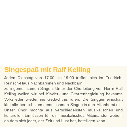
Singespaß mit Ralf Kelling
Jeden Dienstag von 17.00 bis 19.00 treffen sich im Friedrich-
Reinsch-Haus Nachbarinnen und Nachbarn
zum gemeinsamen Singen. Unter der Chorleitung von Herrn Ralf
Kelling wollen wir bei Klavier- und Gitarrenbegleitung
bekannte
Volkslieder wieder ins Gedächtnis rufen. Die Singgemeinschaft
lädt alle herzlich zum gemeinsamen Singen
in den Milanhorst ein.
Unser Chor möchte aus verschiedensten musikalischen und
kulturellen Einflüssen für ein musikalisches Miteinander weben,
an dem sich jeder, der Zeit und Lust hat, beteiligen kann.