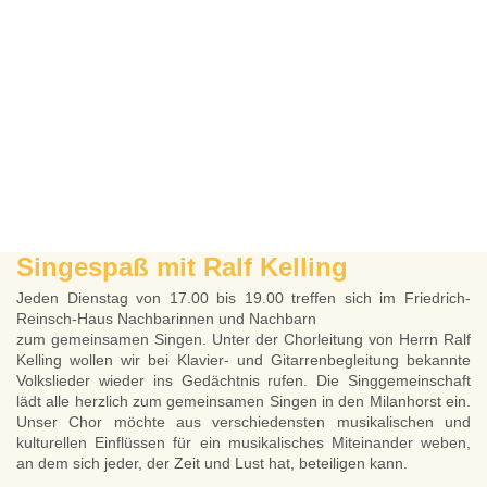
Singespaß mit Ralf Kelling
Jeden Dienstag von 17.00 bis 19.00 treffen sich im Friedrich-
Reinsch-Haus Nachbarinnen und Nachbarn
zum gemeinsamen Singen. Unter der Chorleitung von Herrn Ralf
Kelling wollen wir bei Klavier- und Gitarrenbegleitung
bekannte
Volkslieder wieder ins Gedächtnis rufen. Die Singgemeinschaft
lädt alle herzlich zum gemeinsamen Singen
in den Milanhorst ein.
Unser Chor möchte aus verschiedensten musikalischen und
kulturellen Einflüssen für ein musikalisches Miteinander weben,
an dem sich jeder, der Zeit und Lust hat, beteiligen kann.