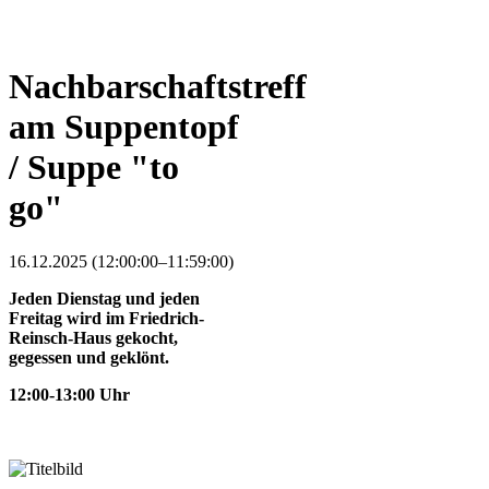
Nachbarschaftstreff
am Suppentopf
/ Suppe "to
go"
16.12.2025 (12:00:00–11:59:00)
Jeden Dienstag und jeden
Freitag wird im Friedrich-
Reinsch-Haus gekocht,
gegessen und geklönt.
12:00-13:00 Uhr