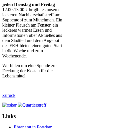
jeden Dienstag
und Freitag
12.00-13.00 Uhr gibt es unseren
leckeren Nachbarschaftstreff am
Suppentopf zum Mitnehmen. Ein
kleiner Plausch am Fenster, ein
leckeres warmes Essen und
Informationen über Aktuelles aus
dem Stadtteil und dem Angebot
des FRH bieten einen guten Start
in die Woche und zum
Wochenende.
Wir bitten um eine Spende zur
Deckung der Kosten für die
Lebensmittel.
Zurück
Links
Ehrenamt in Potsdam