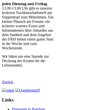
jeden Dienstag
und Freitag
12.00-13.00 Uhr gibt es unseren
leckeren Nachbarschaftstreff am
Suppentopf zum Mitnehmen. Ein
kleiner Plausch am Fenster, ein
leckeres warmes Essen und
Informationen über Aktuelles aus
dem Stadtteil und dem Angebot
des FRH bieten einen guten Start
in die Woche und zum
Wochenende.
Wir bitten um eine Spende zur
Deckung der Kosten für die
Lebensmittel.
Zurück
Links
Ehrenamt in Potsdam