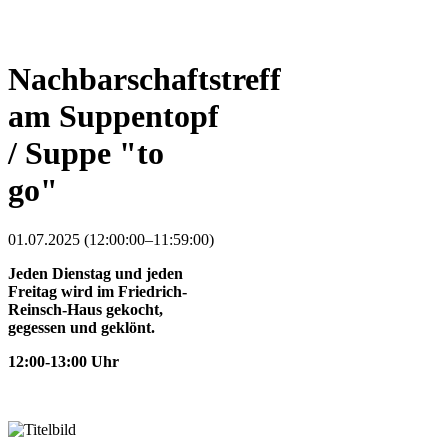
Nachbarschaftstreff
am Suppentopf
/ Suppe "to
go"
01.07.2025 (12:00:00–11:59:00)
Jeden Dienstag und jeden
Freitag wird im Friedrich-
Reinsch-Haus gekocht,
gegessen und geklönt.
12:00-13:00 Uhr