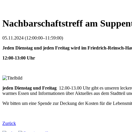
Nachbarschaftstreff am Suppent
05.11.2024 (12:00:00–11:59:00)
Jeden Dienstag und jeden Freitag wird im Friedrich-Reinsch-Hau
12:00-13:00 Uhr
jeden Dienstag
und Freitag
12.00-13.00 Uhr gibt es unseren lecker
warmes Essen und Informationen über Aktuelles aus dem Stadtteil 
Wir bitten um eine Spende zur Deckung der Kosten für die Lebensmit
Zurück