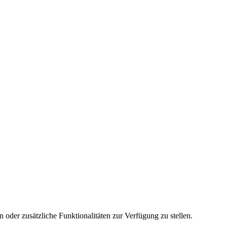
 oder zusätzliche Funktionalitäten zur Verfügung zu stellen.