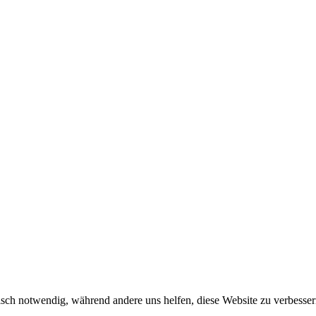
sch notwendig, während andere uns helfen, diese Website zu verbessern