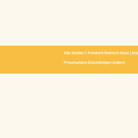
Alle Inhalte ©
Friedrich Reinsch Haus
|
Im
Privatsphäre-Einstellungen ändern