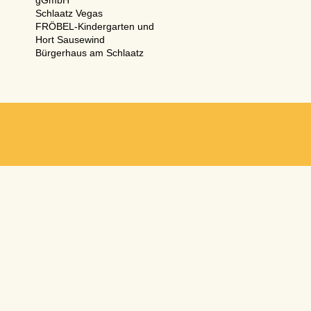
gGmbH
Schlaatz Vegas
FRÖBEL-Kindergarten und
Hort Sausewind
Bürgerhaus am Schlaatz