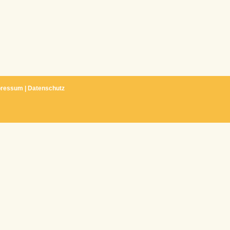
pressum
|
Datenschutz