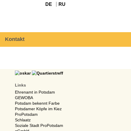
DE
RU
Kontakt
Links
Ehrenamt in Potsdam
GEWOBA
Potsdam bekennt Farbe
Potsdamer Köpfe im Kiez
ProPotsdam
Schlaatz
Soziale Stadt ProPotsdam