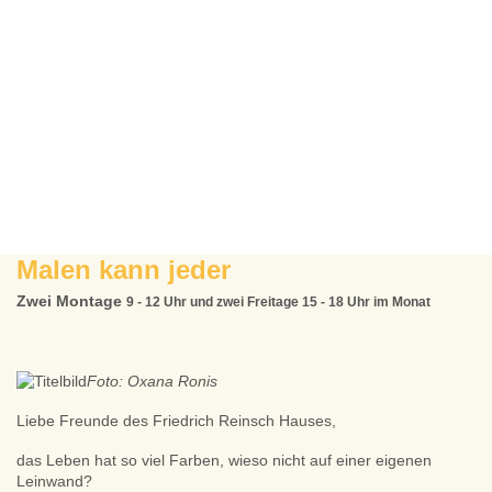
Malen kann jeder
Zwei Montage
9 - 12 Uhr
und zwei Freitage
15 - 18 Uhr
im Monat
Foto: Oxana Ronis
Liebe Freunde des Friedrich Reinsch Hauses,
das Leben hat so viel Farben, wieso nicht auf einer eigenen
Leinwand?