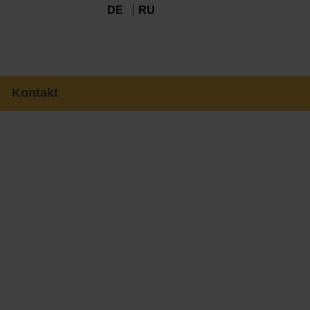
DE
RU
Kontakt