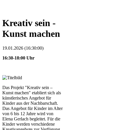
Kreativ sein -
Kunst machen
19.01.2026 (16:30:00)
16:30-18:00 Uhr
Das Projekt "Kreativ sein –
Kunst machen" etabliert sich als
künstlerisches Angebot für
Kinder aus der Nachbarschaft.
Das Angebot für Kinder im Alter
von 6 bis 12 Jahre wird von
Elena Gerlach begleitet. Für die
Kinder werden verschiedene
Kreativangebote zur Verfügung