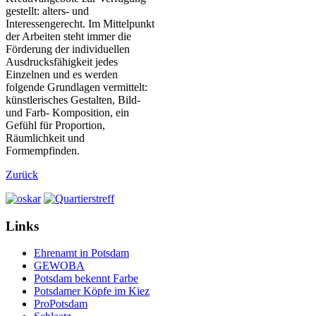
gestellt: alters- und
Interessengerecht. Im Mittelpunkt
der Arbeiten steht immer die
Förderung der individuellen
Ausdrucksfähigkeit jedes
Einzelnen und es werden
folgende Grundlagen vermittelt:
künstlerisches Gestalten, Bild-
und Farb- Komposition, ein
Gefühl für Proportion,
Räumlichkeit und
Formempfinden.
Zurück
Links
Ehrenamt in Potsdam
GEWOBA
Potsdam bekennt Farbe
Potsdamer Köpfe im Kiez
ProPotsdam