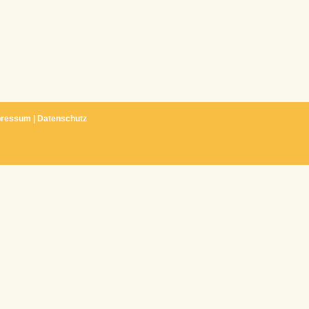
pressum
|
Datenschutz