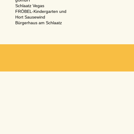
gGmbH
Schlaatz Vegas
FRÖBEL-Kindergarten und
Hort Sausewind
Bürgerhaus am Schlaatz