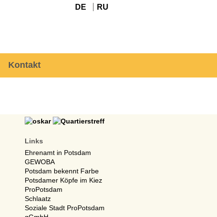
DE
RU
Kontakt
Links
Ehrenamt in Potsdam
GEWOBA
Potsdam bekennt Farbe
Potsdamer Köpfe im Kiez
ProPotsdam
Schlaatz
Soziale Stadt ProPotsdam