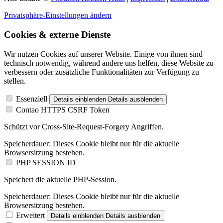
Privatsphäre-Einstellungen ändern
Cookies & externe Dienste
Wir nutzen Cookies auf unserer Website. Einige von ihnen sind
technisch notwendig, während andere uns helfen, diese Website zu
verbessern oder zusätzliche Funktionalitäten zur Verfügung zu
stellen.
Essenziell
Details einblenden
Details ausblenden
Contao HTTPS CSRF Token
Schützt vor Cross-Site-Request-Forgery Angriffen.
Speicherdauer:
Dieses Cookie bleibt nur für die aktuelle
Browsersitzung bestehen.
PHP SESSION ID
Speichert die aktuelle PHP-Session.
Speicherdauer:
Dieses Cookie bleibt nur für die aktuelle
Browsersitzung bestehen.
Erweitert
Details einblenden
Details ausblenden