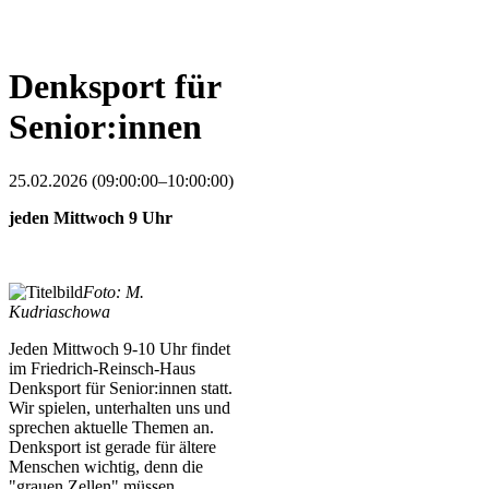
Denksport für
Senior:innen
25.02.2026 (09:00:00–10:00:00)
jeden Mittwoch 9 Uhr
Foto: M.
Kudriaschowa
Jeden Mittwoch 9-10 Uhr findet
im Friedrich-Reinsch-Haus
Denksport für Senior:innen statt.
Wir spielen, unterhalten uns und
sprechen aktuelle Themen an.
Denksport ist gerade für ältere
Menschen wichtig, denn die
"grauen Zellen" müssen