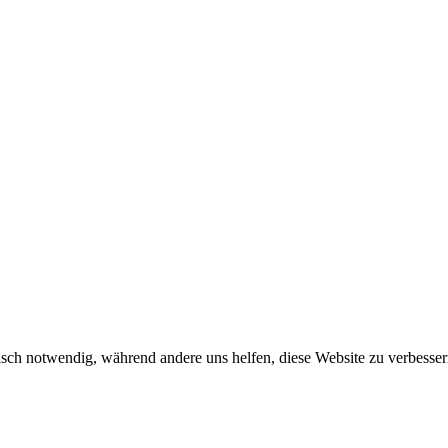
sch notwendig, während andere uns helfen, diese Website zu verbessern