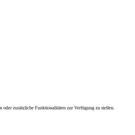
 oder zusätzliche Funktionalitäten zur Verfügung zu stellen.