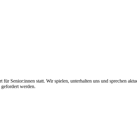
ür Senior:innen statt. Wir spielen, unterhalten uns und sprechen aktu
 gefordert werden.