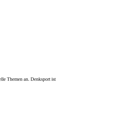
elle Themen an. Denksport ist