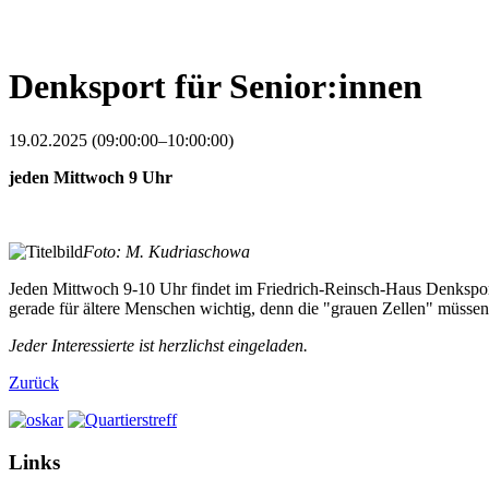
Denksport für Senior:innen
19.02.2025 (09:00:00–10:00:00)
jeden Mittwoch 9 Uhr
Foto: M. Kudriaschowa
Jeden Mittwoch 9-10 Uhr findet im Friedrich-Reinsch-Haus Denksport f
gerade für ältere Menschen wichtig, denn die "grauen Zellen" müssen
Jeder Interessierte ist herzlichst eingeladen.
Zurück
Links