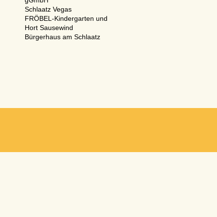
gGmbH
Schlaatz Vegas
FRÖBEL-Kindergarten und
Hort Sausewind
Bürgerhaus am Schlaatz