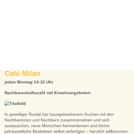
Café Milan
jeden Montag 14-16 Uhr
Nachbarschaftscafé mit Kreativangeboten
In geselliger Runde bei hausgebackenem Kuchen mit den
Nachbarinnen und Nachbarn zusammensitzen und sich
austauschen, neue Menschen kennenlernen und kleine
jahreszeitliche Basteleien selbst anfertigen – herzlich willkommen