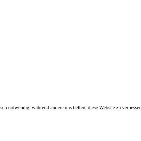
sch notwendig, während andere uns helfen, diese Website zu verbessern