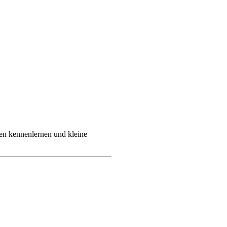
n kennenlernen und kleine