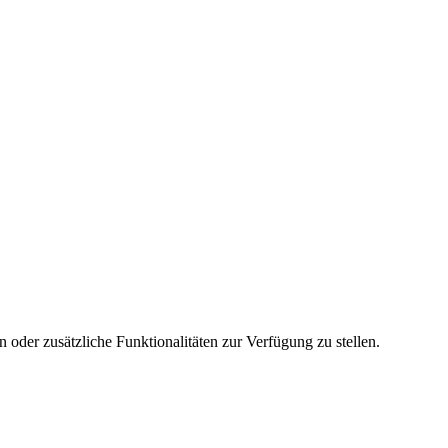
 oder zusätzliche Funktionalitäten zur Verfügung zu stellen.