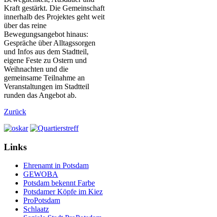
Kraft gestärkt. Die Gemeinschaft
innerhalb des Projektes geht weit
über das reine
Bewegungsangebot hinaus:
Gespräche über Alltagssorgen
und Infos aus dem Stadtteil,
eigene Feste zu Ostern und
Weihnachten und die
gemeinsame Teilnahme an
Veranstaltungen im Stadtteil
runden das Angebot ab.
Zurück
Links
Ehrenamt in Potsdam
GEWOBA
Potsdam bekennt Farbe
Potsdamer Köpfe im Kiez
ProPotsdam
Schlaatz