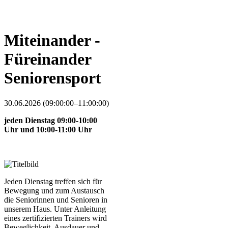
Miteinander -
Füreinander
Seniorensport
30.06.2026 (09:00:00–11:00:00)
jeden Dienstag 09:00-10:00
Uhr und 10:00-11:00 Uhr
Jeden Dienstag treffen sich für
Bewegung und zum Austausch
die Seniorinnen und Senioren in
unserem Haus. Unter Anleitung
eines zertifizierten Trainers wird
Beweglichkeit, Ausdauer und